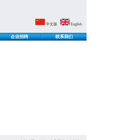
中文版
English
企业招聘
联系我们