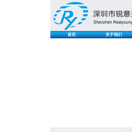
首页
关于我们