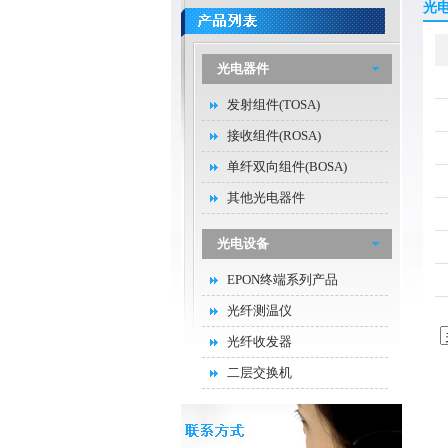
光
光电器件
发射组件(TOSA)
接收组件(ROSA)
单纤双向组件(BOSA)
其他光电器件
光电设备
EPON终端系列产品
光纤测温仪
光纤收发器
二层交换机