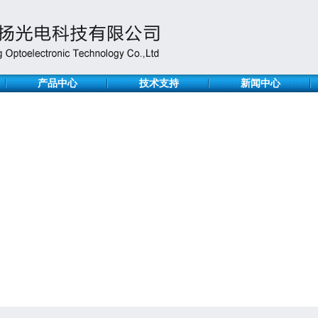
产品中心
技术支持
新闻中心