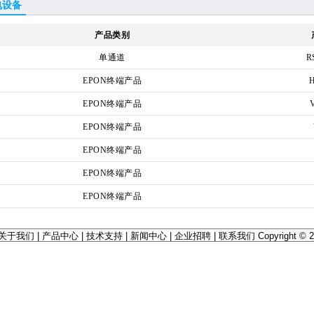
电设备
产品类别
单通道
R
EPON终端产品
EPON终端产品
EPON终端产品
EPON终端产品
EPON终端产品
EPON终端产品