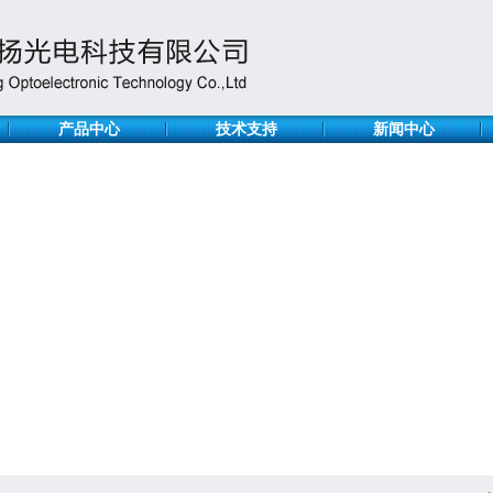
产品中心
技术支持
新闻中心