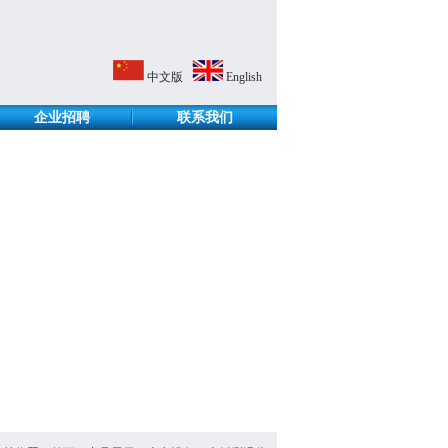
中文版
English
企业招聘
联系我们