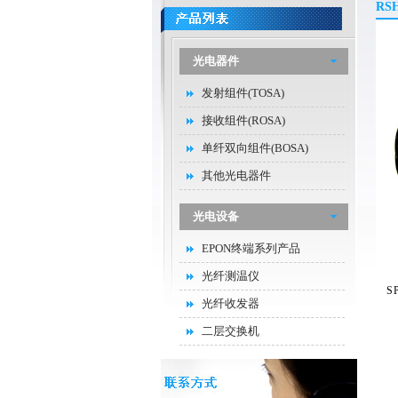
RS
光电器件
发射组件(TOSA)
接收组件(ROSA)
单纤双向组件(BOSA)
其他光电器件
光电设备
EPON终端系列产品
光纤测温仪
S
光纤收发器
二层交换机