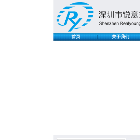
首页
关于我们