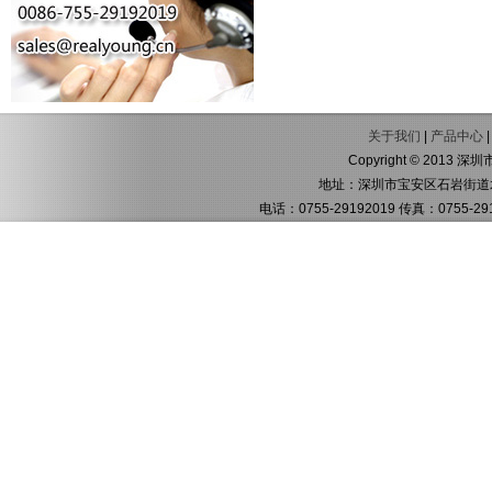
关于我们
|
产品中心
Copyright © 2013 深
地址：深圳市宝安区石岩街道水
电话：0755-29192019 传真：0755-291