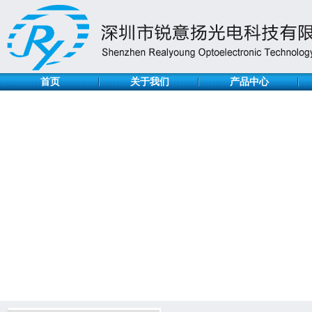
首页
关于我们
产品中心