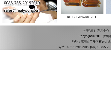
RDT3FE-02N-R8C-FLC
关于我们
|
产品中心
Copyright © 2013 深
地址：深圳市宝安区石岩街道水
电话：0755-29192019 传真：0755-291