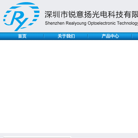
首页
关于我们
产品中心